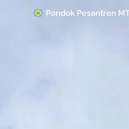
Pondok Pesantren M