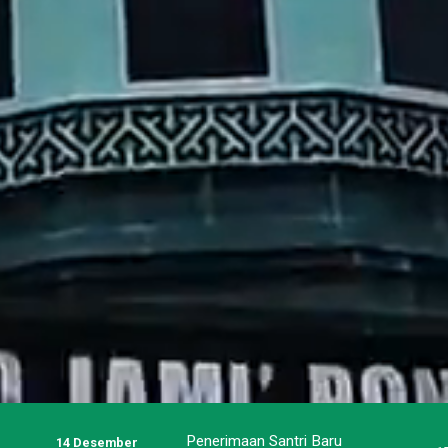
Penerimaan Santri Baru
14 Desember