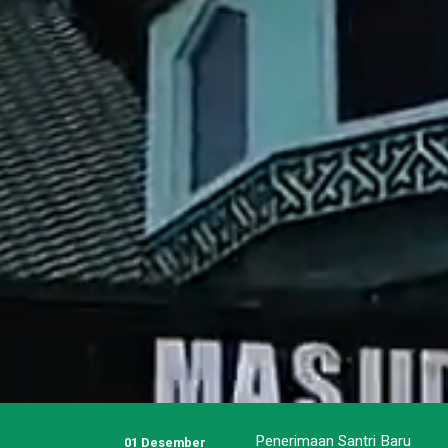
Penerimaan Santri Baru
01 Desember